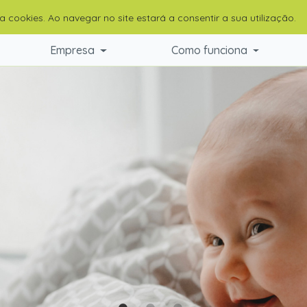
liza cookies. Ao navegar no site estará a consentir a sua utilização.
Empresa
Como funciona