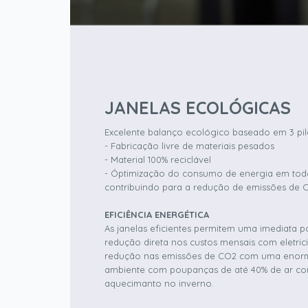
JANELAS ECOLÓGICAS
Excelente balanço ecológico baseado em 3 pil
- Fabricação livre de materiais pesados
- Material 100% reciclável
- Óptimização do consumo de energia em todo
contribuindo para a redução de emissões de 
EFICIÊNCIA ENERGÉTICA
As janelas eficientes permitem uma imediata
redução direta nos custos mensais com eletr
redução nas emissões de CO2 com uma enor
ambiente com poupanças de até 40% de ar co
aquecimanto no inverno.